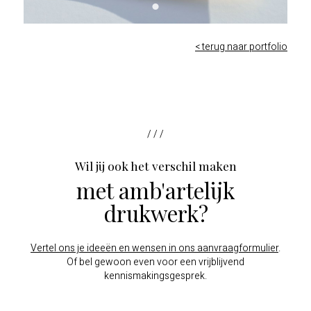
< terug naar portfolio
/ / /
Wil jij ook het verschil maken
met amb'artelijk
drukwerk?
Vertel ons je ideeën en wensen in ons aanvraagformulier
.
Of bel gewoon even voor een vrijblijvend
kennismakingsgesprek.