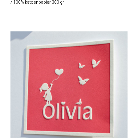
/ 100% katoenpapier 300 gr