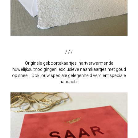
/ / /
Originele geboortekaartjes, hartverwarmende
huwelijksuitnodigingen, exclusieve naamkaartjes met goud
op snee… Ook jouw speciale gelegenheid verdient speciale
aandacht.