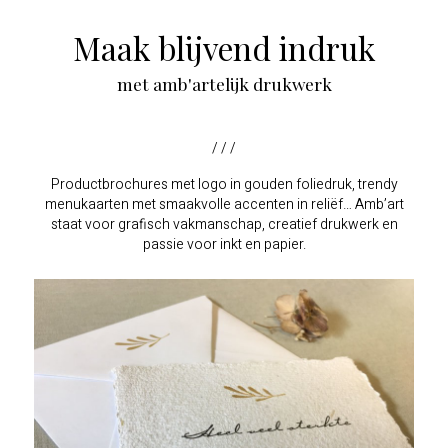
Maak blijvend indruk
met amb'artelijk drukwerk
/ / /
Productbrochures met logo in gouden foliedruk, trendy
menukaarten met smaakvolle accenten in reliëf… Amb’art
staat voor grafisch vakmanschap, creatief drukwerk en
passie voor inkt en papier.