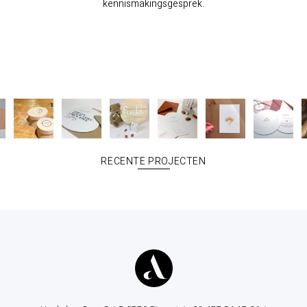
kennismakingsgesprek.
RECENTE PROJECTEN