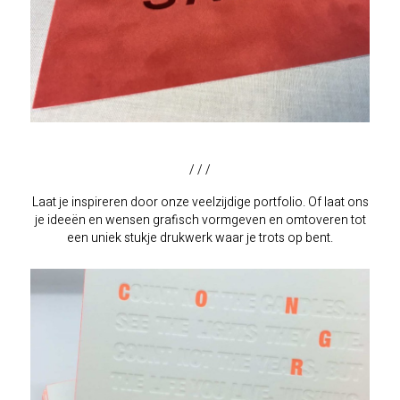
/ / /
Laat je inspireren door onze veelzijdige portfolio. Of laat ons
je ideeën en wensen grafisch vormgeven en omtoveren tot
een uniek stukje drukwerk waar je trots op bent.