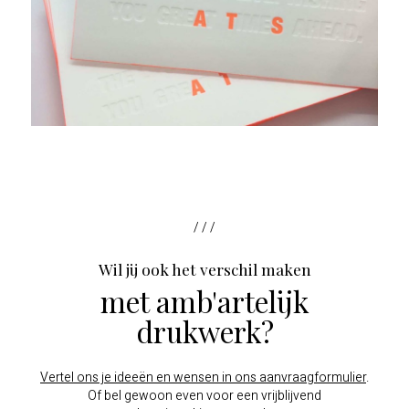
/ / /
Wil jij ook het verschil maken
met amb'artelijk
drukwerk?
Vertel ons je ideeën en wensen in ons aanvraagformulier
.
Of bel gewoon even voor een vrijblijvend