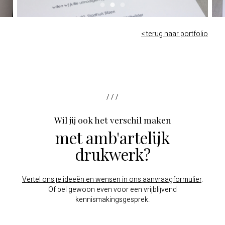
< terug naar portfolio
/ / /
Wil jij ook het verschil maken
met amb'artelijk
drukwerk?
Vertel ons je ideeën en wensen in ons aanvraagformulier
.
Of bel gewoon even voor een vrijblijvend
kennismakingsgesprek.