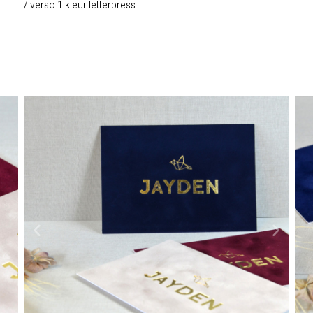
/ verso 1 kleur letterpress