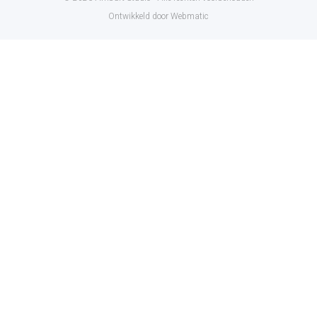
Ontwikkeld door Webmatic