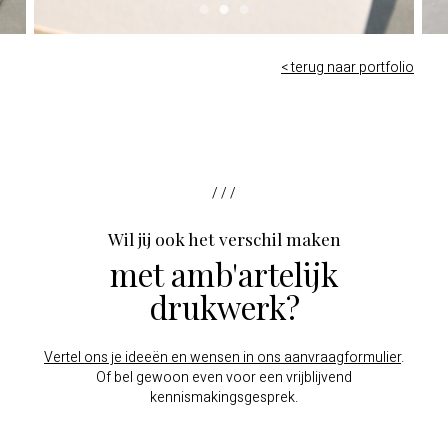
< terug naar portfolio
/ / /
Wil jij ook het verschil maken
met amb'artelijk
drukwerk?
Vertel ons je ideeën en wensen in ons aanvraagformulier
.
Of bel gewoon even voor een vrijblijvend
kennismakingsgesprek.