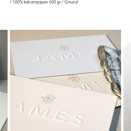
/ 100% katoenpapier 600 gr / Gmund