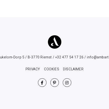
ukelom-Dorp 5 / B-3770 Riemst / +32 477 54 17 26 / info@ambart
PRIVACY
COOKIES
DISCLAIMER