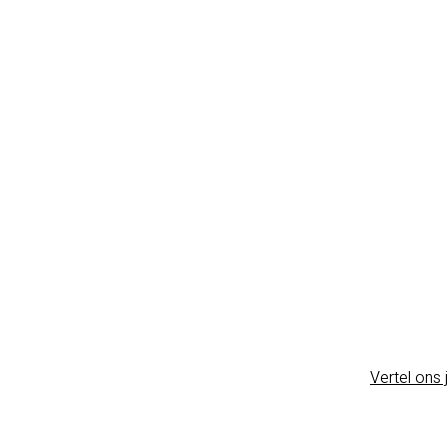
Vertel ons 