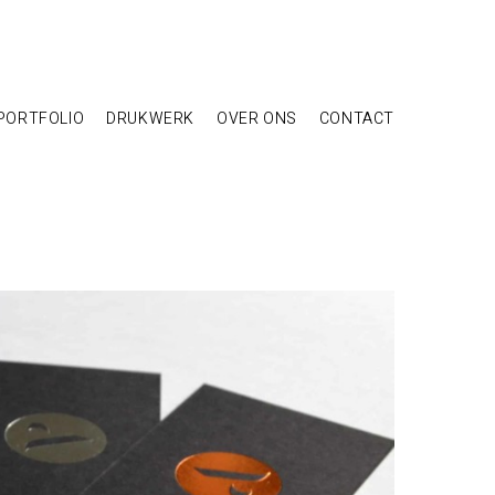
PORTFOLIO
DRUKWERK
OVER ONS
CONTACT