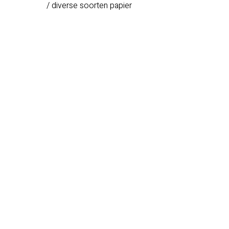
/ diverse soorten papier