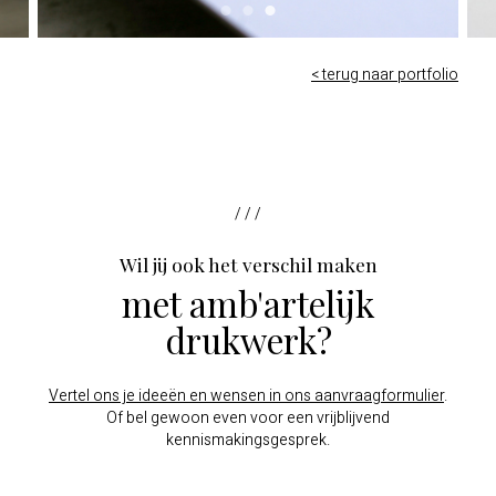
< terug naar portfolio
/ / /
Wil jij ook het verschil maken
met amb'artelijk
drukwerk?
Vertel ons je ideeën en wensen in ons aanvraagformulier
.
Of bel gewoon even voor een vrijblijvend
kennismakingsgesprek.