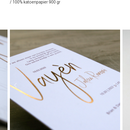
/ 100% katoenpapier 900 gr