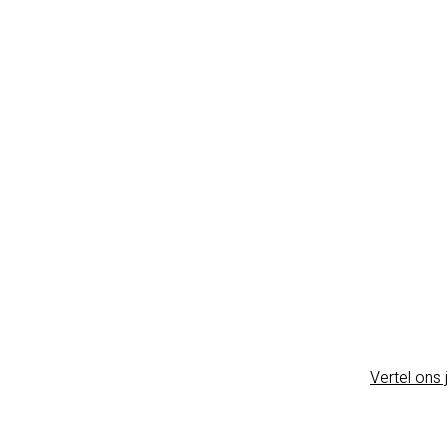
Vertel ons 