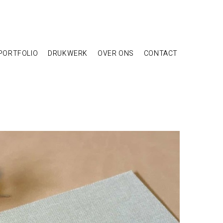
PORTFOLIO
DRUKWERK
OVER ONS
CONTACT