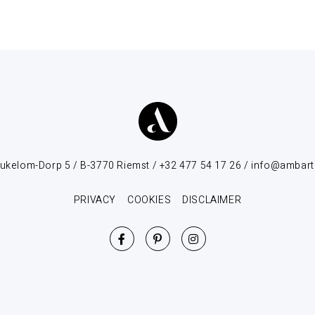
ukelom-Dorp 5 / B-3770 Riemst / +32 477 54 17 26 / info@ambart
PRIVACY
COOKIES
DISCLAIMER