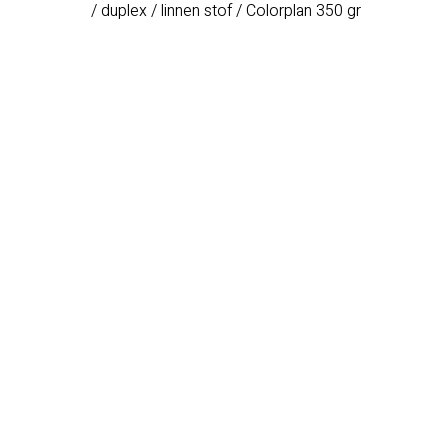
/ duplex / linnen stof / Colorplan 350 gr