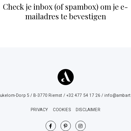
Check je inbox (of spambox) om je e-
mailadres te bevestigen​
ukelom-Dorp 5 / B-3770 Riemst / +32 477 54 17 26 / info@ambart
PRIVACY
COOKIES
DISCLAIMER