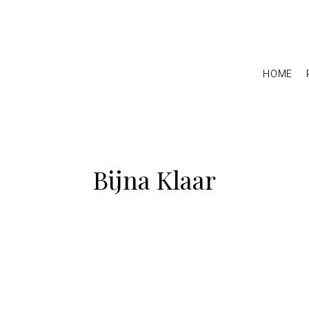
HOME
Bijna Klaar