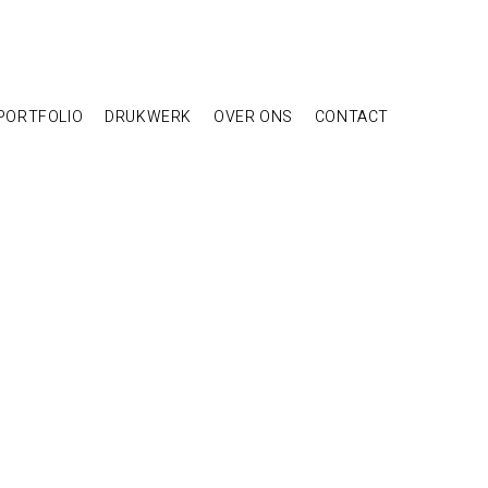
PORTFOLIO
DRUKWERK
OVER ONS
CONTACT