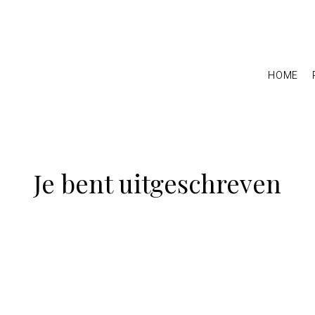
HOME
Je bent uitgeschreven