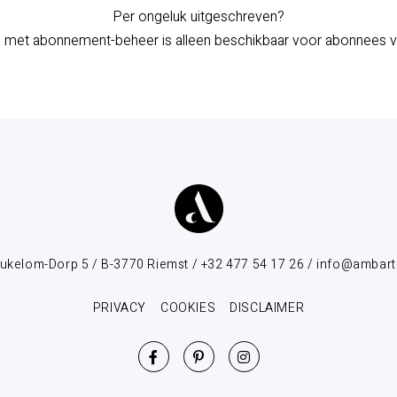
Per ongeluk uitgeschreven?
a met abonnement-beheer is alleen beschikbaar voor abonnees van
ukelom-Dorp 5 / B-3770 Riemst / +32 477 54 17 26 / info@ambart
PRIVACY
COOKIES
DISCLAIMER